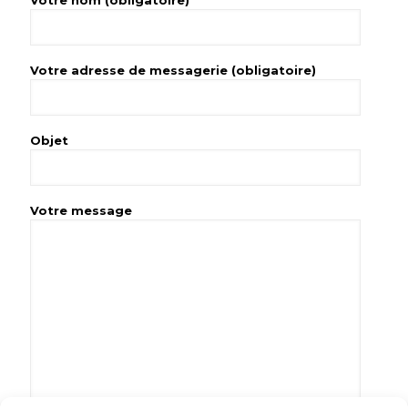
Votre nom (obligatoire)
Votre adresse de messagerie (obligatoire)
Objet
Votre message