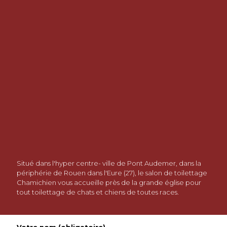
Situé dans l'hyper centre- ville de Pont Audemer, dans la
périphérie de Rouen dans l'Eure (27), le salon de toilettage
Chamichien vous accueille près de la grande église pour
tout toilettage de chats et chiens de toutes races.